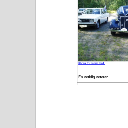
Klicka för större bild.
En verklig veteran