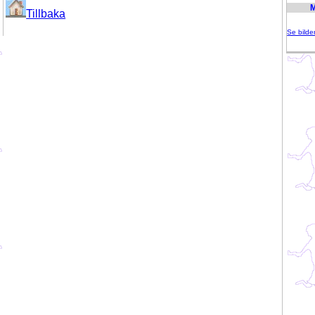
Tillbaka
Se bilde